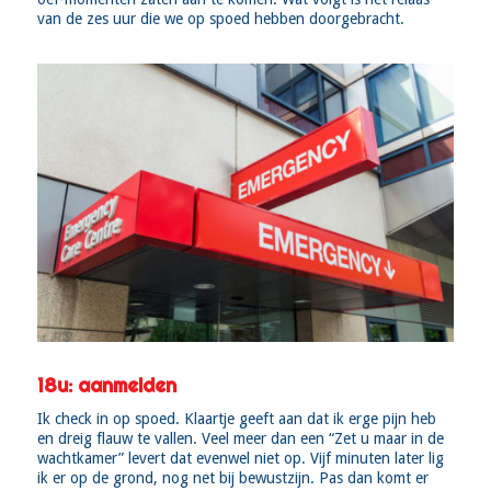
van de zes uur die we op spoed hebben doorgebracht.
18u: aanmelden
Ik check in op spoed. Klaartje geeft aan dat ik erge pijn heb
en dreig flauw te vallen. Veel meer dan een “Zet u maar in de
wachtkamer” levert dat evenwel niet op. Vijf minuten later lig
ik er op de grond, nog net bij bewustzijn. Pas dan komt er